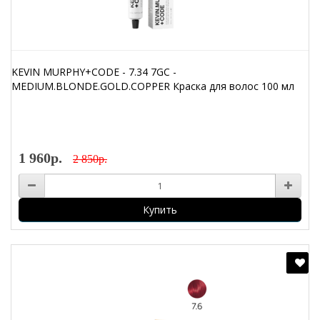
KEVIN MURPHY+CODE - 7.34 7GC -
MEDIUM.BLONDE.GOLD.COPPER Краска для волос 100 мл
1 960р.
2 850р.
Купить