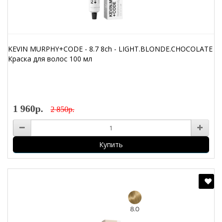
KEVIN MURPHY+CODE - 8.7 8ch - LIGHT.BLONDE.CHOCOLATE
Краска для волос 100 мл
1 960р.
2 850р.
Купить