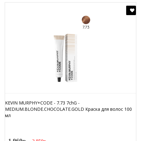
KEVIN MURPHY+CODE - 7.73 7chG -
MEDIUM.BLONDE.CHOCOLATE.GOLD Краска для волос 100
мл
1 960р.