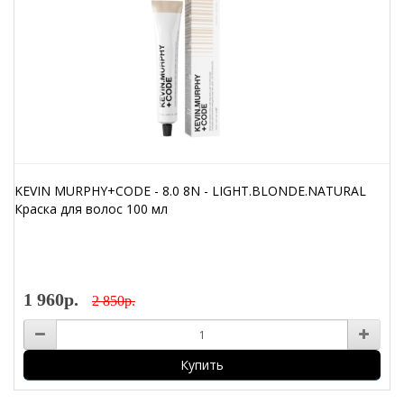
KEVIN MURPHY+CODE - 8.0 8N - LIGHT.BLONDE.NATURAL
Краска для волос 100 мл
1 960р.
2 850р.
Купить