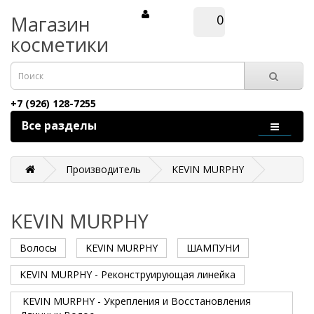
Магазин
0
косметики
+7 (926) 128-7255
Все разделы
Производитель
KEVIN MURPHY
KEVIN MURPHY
Волосы
KEVIN MURPHY
ШАМПУНИ
KEVIN MURPHY - Реконструирующая линейка
KEVIN MURPHY - Укрепления и Восстановления