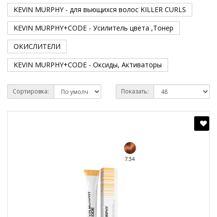
KEVIN MURPHY - для вьющихся волос KILLER CURLS
KEVIN MURPHY+CODE - Усилитель цвета ,Тонер
ОКИСЛИТЕЛИ
KEVIN MURPHY+CODE - Оксиды, Активаторы
Сортировка:
Показать: