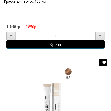
Краска для волос 100 мл
1 960р.
2 850р.
Купить