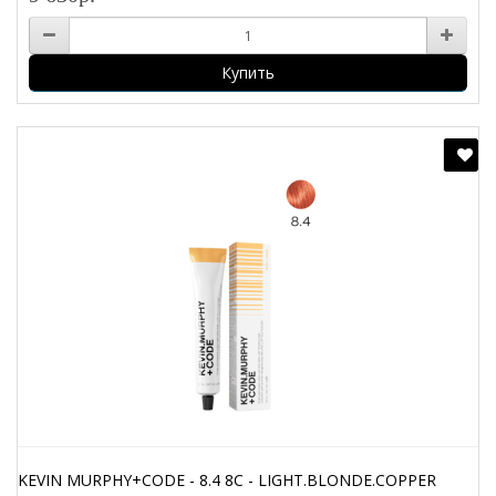
Купить
KEVIN MURPHY+CODE - 8.4 8C - LIGHT.BLONDE.COPPER