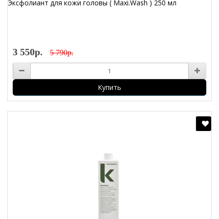
Эксфолиант для кожи головы ( Maxi.Wash ) 250 мл
3 550р.
5 790р.
Купить