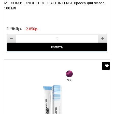
MEDIUM.BLONDE.CHOCOLATE.INTENSE Краска для волос
100 мл
1 960р.
2 850р.
Купить