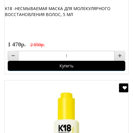
K18 -НЕСМЫВАЕМАЯ МАСКА ДЛЯ МОЛЕКУЛЯРНОГО
ВОССТАНОВЛЕНИЯ ВОЛОС, 5 МЛ
1 470р.
2 050р.
Купить