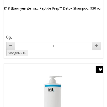
K18 Шампунь Детокс Peptide Prep™ Detox Shampoo, 930 мл
0р.
Уведомить