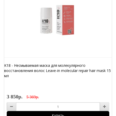
K18 - Несмываемая маска для молекулярного
восстановления волос Leave-in molecular repair hair mask 15
мл
3 850р.
5 369р.
Купить