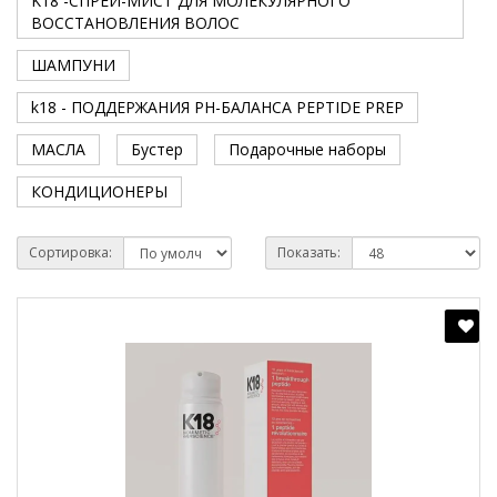
K18 -СПРЕЙ-МИСТ ДЛЯ МОЛЕКУЛЯРНОГО
ВОССТАНОВЛЕНИЯ ВОЛОС
ШАМПУНИ
k18 - ПОДДЕРЖАНИЯ PH-БАЛАНСА PEPTIDE PREP
МАСЛА
Бустер
Подарочные наборы
КОНДИЦИОНЕРЫ
Сортировка:
Показать: