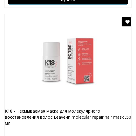
K18 - Несмываемая маска для молекулярного
восстановления волос Leave-in molecular repair hair mask ,50
мл