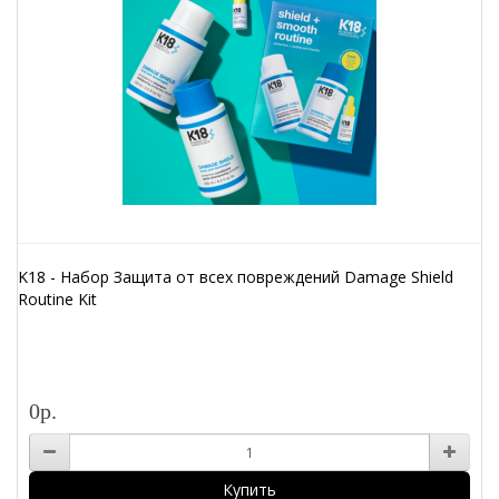
K18 - Набор Защита от всех повреждений Damage Shield
Routine Kit
0р.
Купить