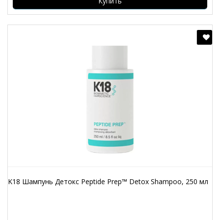
Купить
K18 Шампунь Детокс Peptide Prep™ Detox Shampoo, 250 мл