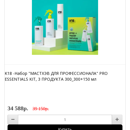
K18 -Набор "МАСТХЭВ ДЛЯ ПРОФЕССИОНАЛА" PRO
ESSENTIALS KIT, 3 ПРОДУКТА 300_300+150 мл
34 588р.
39 150р.
Купить