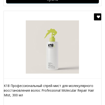
K18 Профессиональный спрей-мист для молекулярного
восстановления волос Professional Molecular Repair Hair
Mist, 300 мл