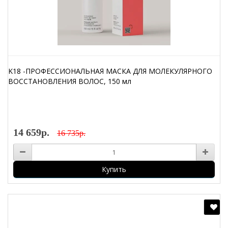
K18 -ПРОФЕССИОНАЛЬНАЯ МАСКА ДЛЯ МОЛЕКУЛЯРНОГО
ВОССТАНОВЛЕНИЯ ВОЛОС, 150 мл
14 659р.
16 735р.
Купить