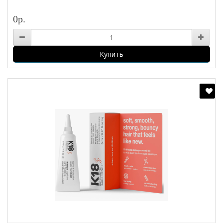
0р.
Купить