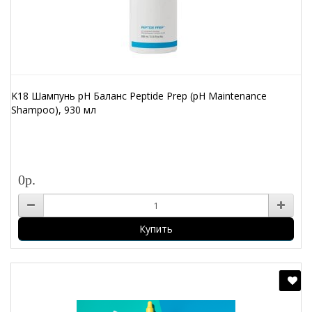
K18 Шампунь pH Баланс Peptide Prep (pH Maintenance
Shampoo), 930 мл
0р.
Купить