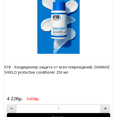
K18 - Кондиционер-защита от всех повреждений, DAMAGE
SHIELD protective conditioner 250 мл
4 220р.
5 070р.