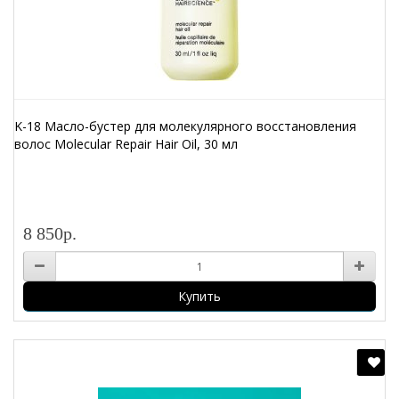
K-18 Масло-бустер для молекулярного восстановления
волос Molecular Repair Hair Oil, 30 мл
8 850р.
Купить