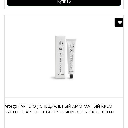
Купить
Artego ( АРТЕГО ) СПЕЦИАЛЬНЫЙ АММИАЧНЫЙ КРЕМ
БУСТЕР 1 /ARTEGO BEAUTY FUSION BOOSTER 1 , 100 мл