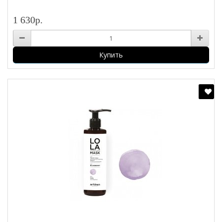
1 630р.
Купить