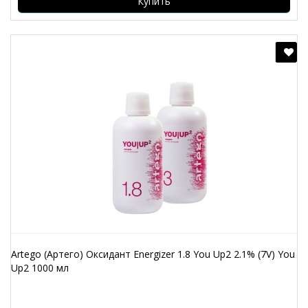
Купить
Artego (Артего) Оксидант Energizer 1.8 You Up2 2.1% (7V) You
Up2 1000 мл