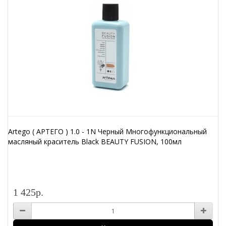
Artego ( АРТЕГО ) 1.0 - 1N Черный Многофункциональный
масляный краситель Black BEAUTY FUSION, 100мл
1 425р.