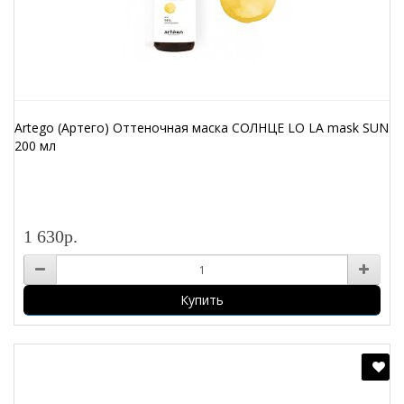
Artego (Артего) Оттеночная маска СОЛНЦЕ LO LA mask SUN
200 мл
1 630р.
Купить