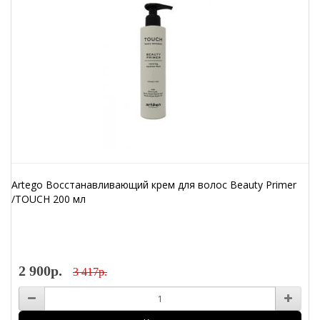
Artego Восстанавливающий крем для волос Beauty Primer
/TOUCH 200 мл
2 900р.
3 417р.