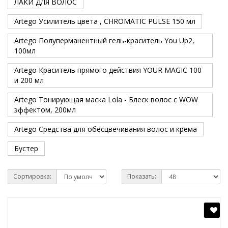
ЛАКИ ДЛЯ ВОЛОС
Artego Усилитель цвета , CHROMATIC PULSE 150 мл
Artego Полуперманентный гель-краситель You Up2,
100мл
Artego Краситель прямого действия YOUR MAGIC 100
и 200 мл
Artego Тонирующая маска Lola - Блеск волос с WOW
эффектом, 200мл
Artego Средства для обесцвечивания волос и крема
Бустер
Сортировка:
Показать: