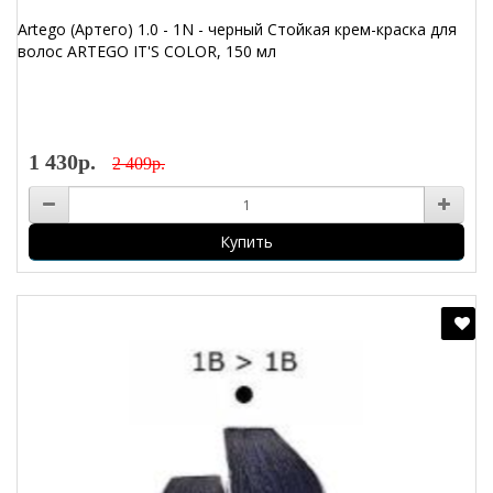
Artego (Артего) 1.0 - 1N - черный Стойкая крем-краска для
волос ARTEGO IT'S COLOR, 150 мл
1 430р.
2 409р.
Купить