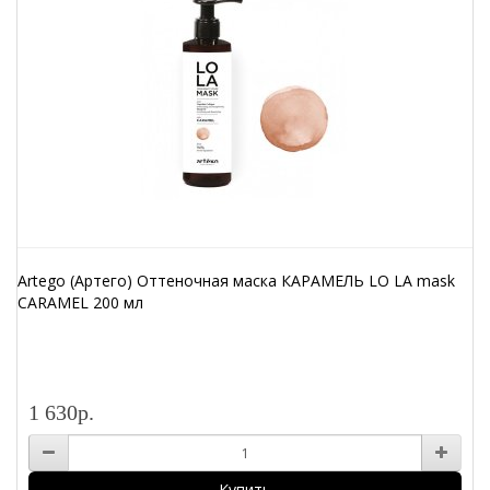
Artego (Артего) Оттеночная маска КАРАМЕЛЬ LO LA mask
CARAMEL 200 мл
1 630р.
Купить