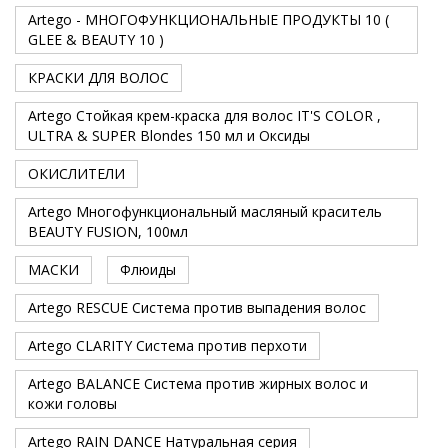
Artego - МНОГОФУНКЦИОНАЛЬНЫЕ ПРОДУКТЫ 10 (
GLEE & BEAUTY 10 )
КРАСКИ ДЛЯ ВОЛОС
Artego Стойкая крем-краска для волос IT'S COLOR ,
ULTRA & SUPER Blondes 150 мл и Оксиды
ОКИСЛИТЕЛИ
Artego Многофункциональный масляный краситель
BEAUTY FUSION, 100мл
МАСКИ
Флюиды
Artego RESCUE Система против выпадения волос
Artego CLARITY Система против перхоти
Artego BALANCE Система против жирных волос и
кожи головы
Artego RAIN DANCE Натуральная серия