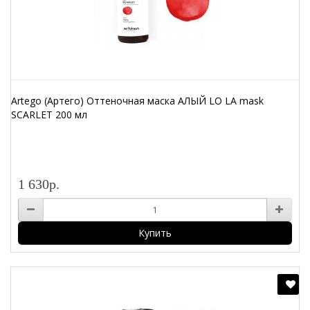
Artego (Артего) Оттеночная маска АЛЫЙ LO LA mask
SCARLET 200 мл
1 630р.
Купить