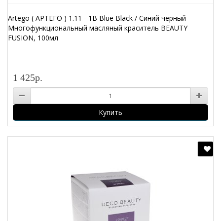
Artego ( АРТЕГО ) 1.11 - 1B Blue Black / Синий черный
Многофункциональный масляный краситель BEAUTY
FUSION, 100мл
1 425р.
Купить