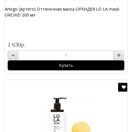
Artego (Артего) Оттеночная маска ОРХИДЕЯ LO LA mask
ORCHID 200 мл
1 630р.
Купить