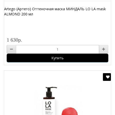
Artego (Артего) Оттеночная маска МИНДАЛЬ LO LA mask
ALMOND 200 мл
1 630р.
Купить