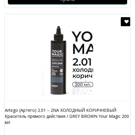
Artego (Артего) 2.01 – 2NA ХОЛОДНЫЙ КОРИЧНЕВЫЙ
Краситель прямого действия / GREY BROWN Your Magic 200
мл