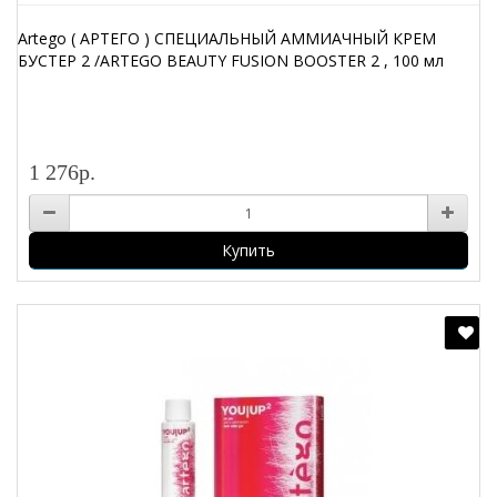
Artego ( АРТЕГО ) СПЕЦИАЛЬНЫЙ АММИАЧНЫЙ КРЕМ
БУСТЕР 2 /ARTEGO BEAUTY FUSION BOOSTER 2 , 100 мл
1 276р.
Купить