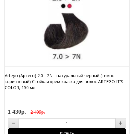
Artego (Артего) 2.0 - 2N - натуральный черный (темно-
коричневый) Стойкая крем-краска для волос ARTEGO IT'S
COLOR, 150 мл
1 430р.
2 409р.
Купить