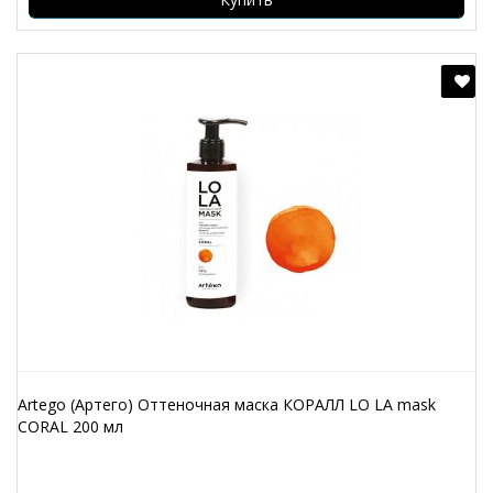
Artego (Артего) Оттеночная маска КОРАЛЛ LO LA mask
CORAL 200 мл