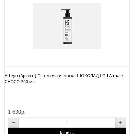
Artego (Артего) Оттеночная маска ШОКОЛАД LO LA mask
CHOCO 200 мл
1 630р.
Купить