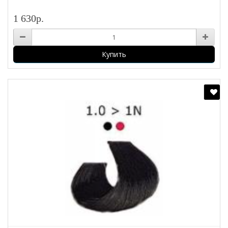
1 630р.
Купить