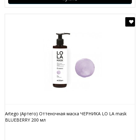
Artego (Артего) Оттеночная маска ЧЕРНИКА LO LA mask
BLUEBERRY 200 мл