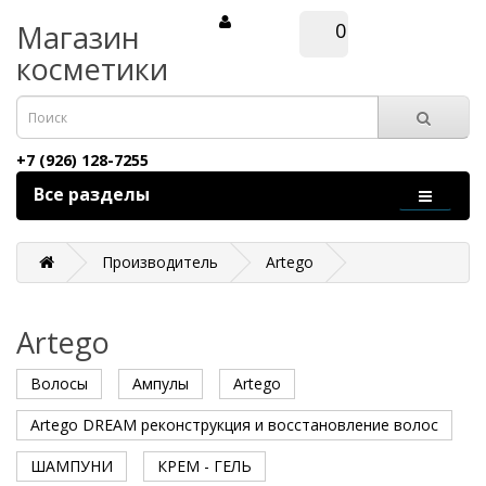
Магазин
0
косметики
+7 (926) 128-7255
Все разделы
Производитель
Artego
Artego
Волосы
Ампулы
Artego
Artego DREAM реконструкция и восстановление волос
ШАМПУНИ
КРЕМ - ГЕЛЬ