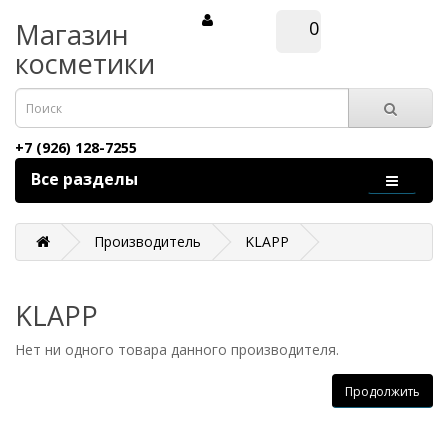
Магазин
0
косметики
+7 (926) 128-7255
Все разделы
Производитель
KLAPP
KLAPP
Нет ни одного товара данного производителя.
Продолжить