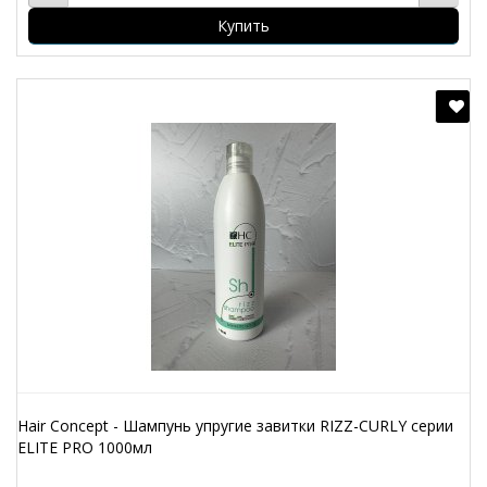
Купить
Hair Concept - Шампунь упругие завитки RIZZ-CURLY серии
ELITE PRO 1000мл