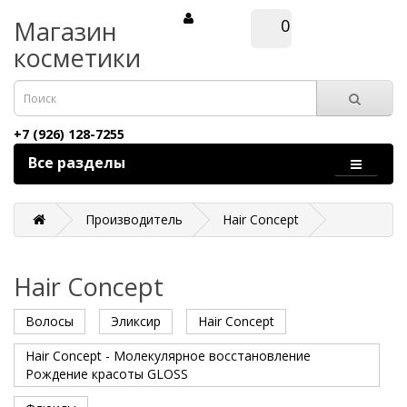
Магазин
0
косметики
+7 (926) 128-7255
Все разделы
Производитель
Hair Concept
Hair Concept
Волосы
Эликсир
Hair Concept
Hair Concept - Молекулярное восстановление
Рождение красоты GLOSS