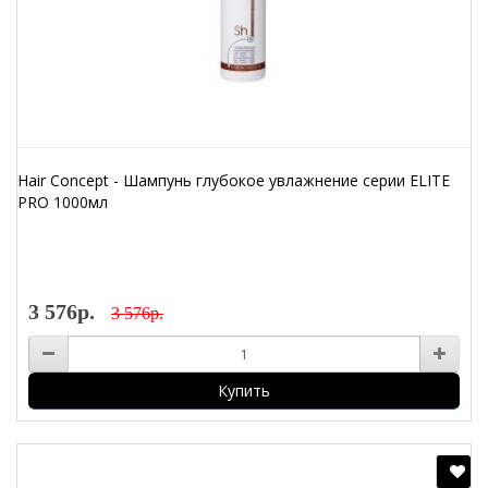
Hair Concept - Шампунь глубокое увлажнение серии ELITE
PRO 1000мл
3 576р.
3 576р.
Купить