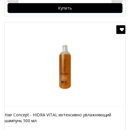
Купить
Hair Concept - HIDRA VITAL интенсивно увлажняющий
шампунь 500 мл