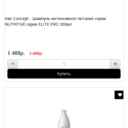
Hair Concept - Шампунь интенсивное питание серии
NUTRITIVE серии ELITE PRO 300мл
1 488р.
1 488р.
Купить