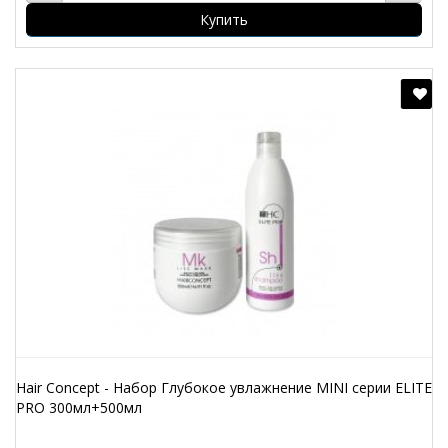
Купить
Hair Concept - Набор Глубокое увлажнение MINI серии ELITE
PRO 300мл+500мл