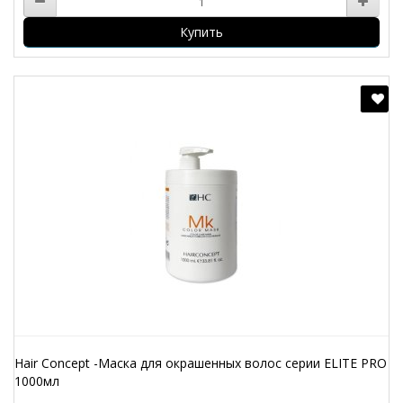
Купить
Hair Concept -Маска для окрашенных волос серии ELITE PRO
1000мл