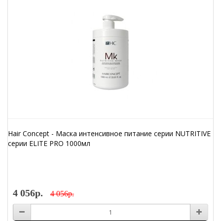
Hair Concept - Маска интенсивное питание серии NUTRITIVE
серии ELITE PRO 1000мл
4 056р.
4 056р.