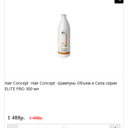
Hair Concept -Hair Concept -Шампунь Объем и Сила серии
ELITE PRO 300 мл
1 488р.
1 488р.