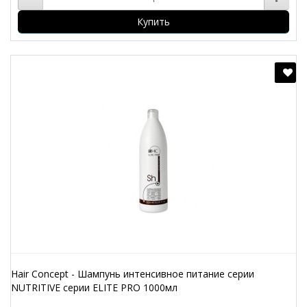
Купить
Hair Concept - Шампунь интенсивное питание серии
NUTRITIVE серии ELITE PRO 1000мл