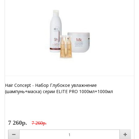
Hair Concept - Набор Глубокое увлажнение
(шампунь+маска) серии ELITE PRO 1000мл+1000мл
7 260р.
7 260р.