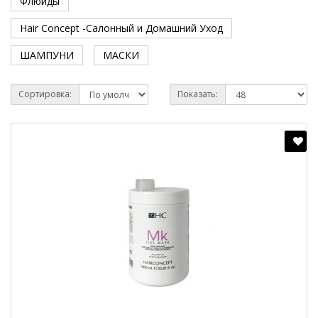
Флюиды
Hair Concept -Салонный и Домашний Уход
ШАМПУНИ
МАСКИ
Сортировка:
Показать: