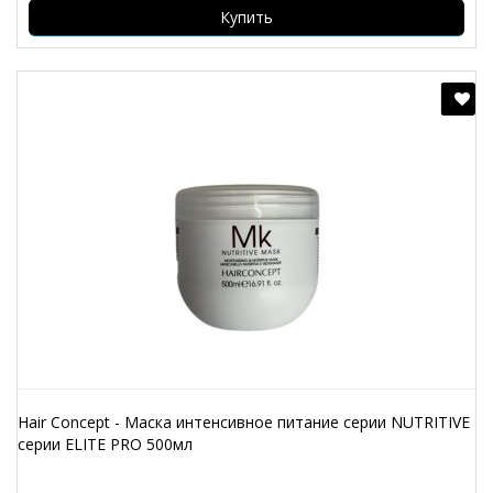
Купить
Hair Concept - Маска интенсивное питание серии NUTRITIVE
серии ELITE PRO 500мл