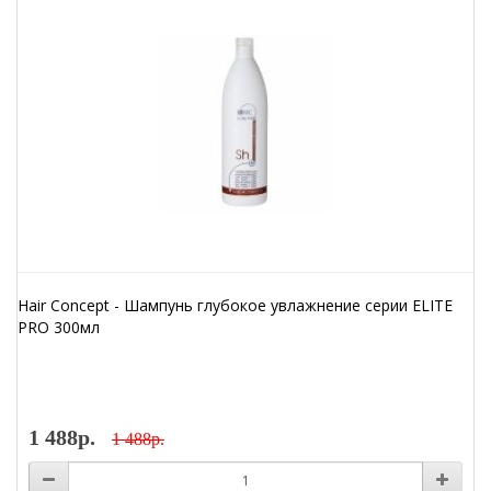
Hair Concept - Шампунь глубокое увлажнение серии ELITE
PRO 300мл
1 488р.
1 488р.