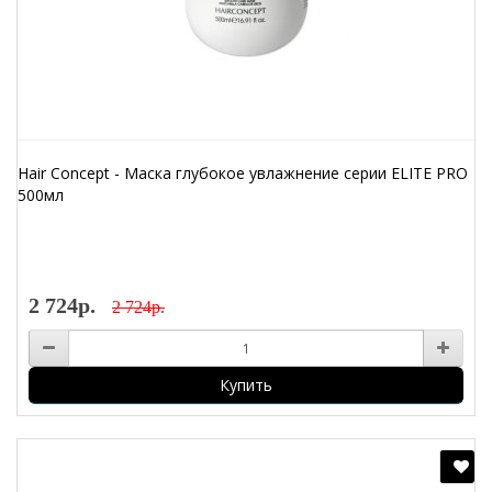
Hair Concept - Маска глубокое увлажнение серии ELITE PRO
500мл
2 724р.
2 724р.
Купить