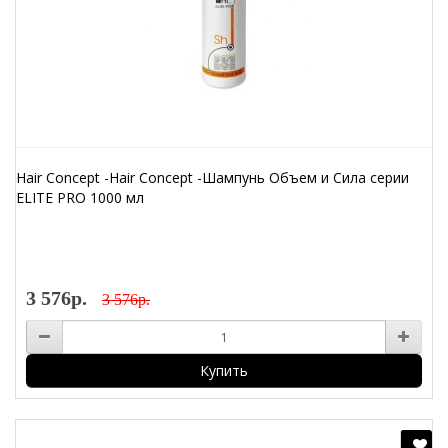
Hair Concept -Hair Concept -Шампунь Объем и Сила серии
ELITE PRO 1000 мл
3 576р.
3 576р.
Купить