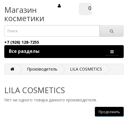
Магазин
0
косметики
+7 (926) 128-7255
Все разделы
Производитель
LILA COSMETICS
LILA COSMETICS
Нет ни одного товара данного производителя.
Продолжить