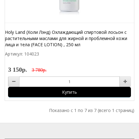
Holy Land (Холи Лэнд) Охлаждающий спиртовой лосьон с
растительными маслами для жирной и проблемной кожи
лица и тела (FACE LOTION) , 250 мл
Артикул: 104023
3 150р.
3 780р.
Купить
Показано с 1 по 7 из 7 (всего 1 страниц)