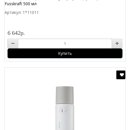
Fusskraft 500 мл
Артикул: 1*11011
6 642р.
Купить