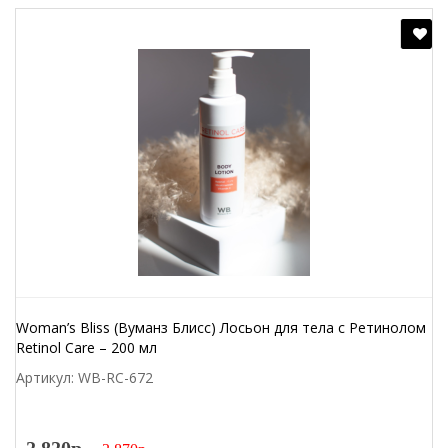
Woman’s Bliss (Вуманз Блисс) Лосьон для тела с Ретинолом
Retinol Care – 200 мл
Артикул: WB-RC-672