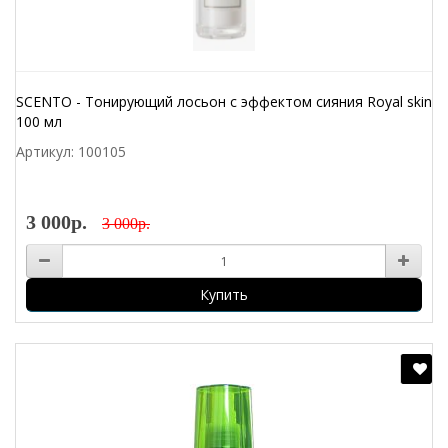
SCENTO - Тонирующий лосьон с эффектом сияния Royal skin
100 мл
Артикул: 100105
3 000р.
3 000р.
Купить