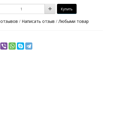
Купить
 отзывов
/
Написать отзыв
/
Любыми товар