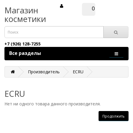
Магазин
0
косметики
+7 (926) 128-7255
Все разделы
Производитель
ECRU
ECRU
Нет ни одного товара данного производителя.
Продолжить