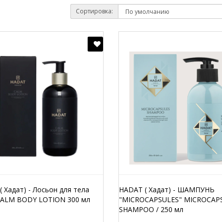
Сортировка:
 Хадат) - Лосьон для тела
HADAT ( Хадат) - ШАМПУНЬ
ALM BODY LOTION 300 мл
"MICROCAPSULES" MICROCAP
SHAMPOO / 250 мл