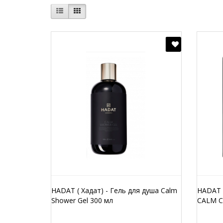
HADAT ( Хадат) - Гель для душа Calm
HADAT (
Shower Gel 300 мл
CALM C