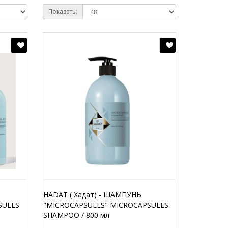
Показать:
HADAT ( Хадат) - ШАМПУНЬ
SULES
"MICROCAPSULES" MICROCAPSULES
SHAMPOO / 800 мл