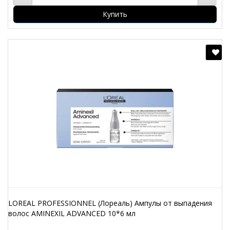
Купить
LOREAL PROFESSIONNEL (Лореаль) Ампулы от выпадения
волос AMINEXIL ADVANCED 10*6 мл