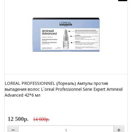
LOREAL PROFESSIONNEL (Лореаль) Ампулы против
выпадения волос L`oreal Professionnel Serie Expert Aminexil
Advanced 42*6 мл
12 500р.
14 600р.